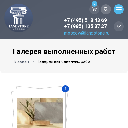
0
+7 (495) 518 43 69
+7 (985) 135 37 27
moscow@landstone.ru
Галерея выполненных работ
Главная
•
Галерея выполненных работ
3