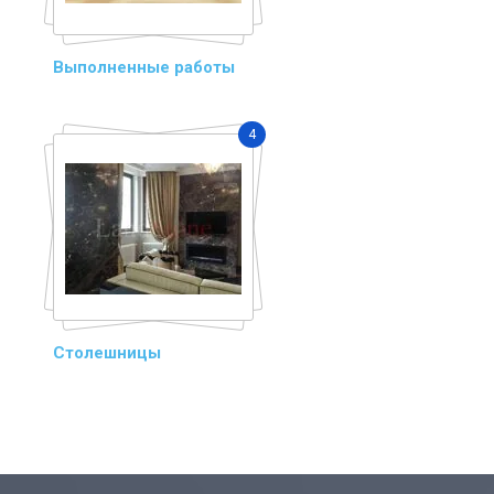
Выполненные работы
4
Столешницы